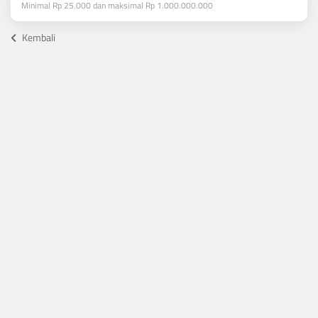
Minimal Rp 25.000 dan maksimal Rp 1.000.000.000
Kembali